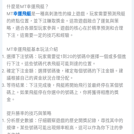
什麼是MT幸運飛艇？
MT
幸運飛艇
是一種高刺激性的線上遊戲，玩家需要預測飛艇
的終點位置，並下注賺取獎金。這款遊戲融合了運氣與策
略，適合各類型玩家參與。遊戲的核心在於精準預測和合理
下注，這需要一定的技巧和經驗。
MT幸運飛艇基本玩法介紹
選擇下注號碼：玩家需要從1到20的號碼中選擇一個或多個進
行下注。這些號碼代表飛艇可能到達的位置。
確定下注金額：選擇號碼後，確定每個號碼的下注金額。建
議根據自己的資金狀況合理分配。
等待結果：下注完成後，飛艇將開始飛行並最終停在某個號
碼上。如果飛艇停在你選中的號碼上，你將獲得相應的獎
金。
提升勝率的技巧與策略
分析歷史數據：仔細觀察遊戲的歷史開獎記錄，尋找其中的
規律。某些號碼可能出現頻率較高，這可以作為你下注的參