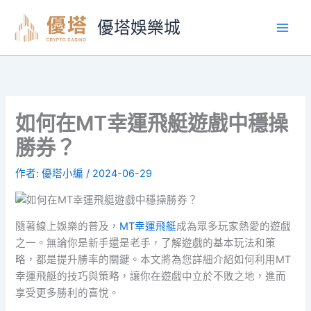
跳
搜
優塔娛樂城
至
尋
主
要
內
容
如何在MT幸運飛艇遊戲中穩操
勝券？
作者:
優塔小編
/
2024-06-29
隨著線上娛樂的普及，
MT幸運飛艇
成為眾多玩家熱愛的遊戲
之一。無論你是新手還是老手，了解遊戲的基本玩法和策
略，都是提升勝率的關鍵。本文將為您詳細介紹如何利用MT
幸運飛艇的技巧與策略，讓你在遊戲中立於不敗之地，進而
享受更多勝利的喜悅。