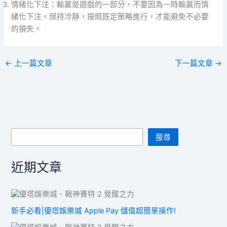
情緒化下注：輸贏是遊戲的一部分，不要因為一時輸贏而情
緒化下注。保持冷靜，按照既定策略進行，才能避免不必要
的損失。
←
上一篇文章
下一篇文章
→
搜尋
近期文章
新手必看|優塔娛樂城 Apple Pay 儲值超簡單操作!