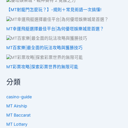
【MT射龍門怎麼玩？】-規則＋常見術語一次搞懂!
MT幸運飛艇選擇最佳平台|為何優塔娛樂城是首選？
MT百家樂|最全面的玩法攻略與獲勝技巧
MT彩票攻略|探索彩票世界的無限可能
分類
casino-guide
MT Airship
MT Baccarat
MT Lottery