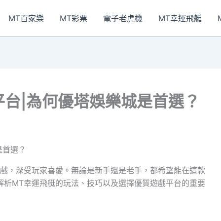
MT百家樂
MT彩票
電子老虎機
MT幸運飛艇
平台|為何優塔娛樂城是首選？
戲，深受玩家喜愛。無論是新手還是老手，都希望能在這款
解析MT幸運飛艇的玩法、技巧以及選擇優質遊戲平台的重要