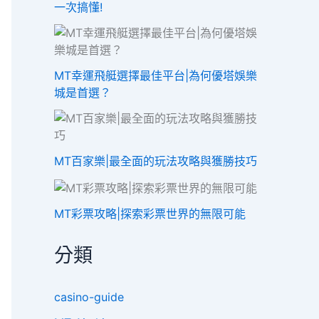
一次搞懂!
MT幸運飛艇選擇最佳平台|為何優塔娛樂
城是首選？
MT百家樂|最全面的玩法攻略與獲勝技巧
MT彩票攻略|探索彩票世界的無限可能
分類
casino-guide