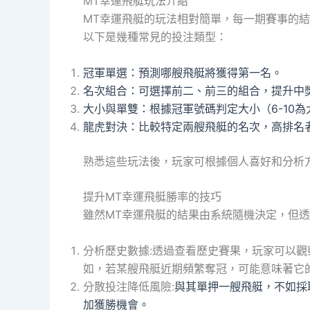
MT幸運飛艇玩法介紹
MT幸運飛艇的玩法相對簡單，每一期賽事的結
以下是幾種常見的投注類型：
冠軍單選：預測哪艘飛艇將獲得第一名。
名次組合：可選擇前二、前三的組合，提升中
大小與單雙：根據冠軍號碼判定大小（6-10為
龍虎對決：比較特定兩艘飛艇的名次，高排名
熟悉這些玩法後，玩家可根據個人喜好和分析
提升MT幸運飛艇勝率的技巧
雖然MT幸運飛艇的結果由系統隨機決定，但
分析歷史數據:透過查看歷史賽果，玩家可以
如，若某艘飛艇近期頻繁奪冠，可能意味著它
分散投注降低風險:
與其單押一艘飛艇，不如採
加獲勝機會。