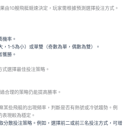
果由10艘飛艇競速決定，玩家需根據預測選擇投注方式。
獎機率。
大，1-5為小）或單雙（奇數為單，偶數為雙）。
者獲勝。
方式選擇最佳投注策略。
透過合理的策略仍能提高勝率。
觀察某些飛艇的出現頻率，判斷是否有熱號或冷號趨勢。例
的表現較為穩定。
取分散投注策略。例如，選擇前二或前三名投注方式，可增