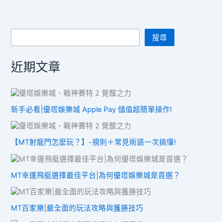
搜尋
近期文章
新手必看|優塔娛樂城 Apple Pay 儲值超簡單操作!
【MT射龍門怎麼玩？】-規則＋常見術語一次搞懂!
MT幸運飛艇選擇最佳平台|為何優塔娛樂城是首選？
MT百家樂|最全面的玩法攻略與獲勝技巧