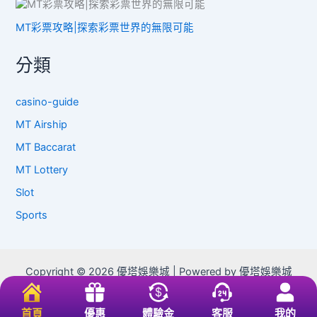
MT彩票攻略|探索彩票世界的無限可能
分類
casino-guide
MT Airship
MT Baccarat
MT Lottery
Slot
Sports
Copyright © 2026 優塔娛樂城 | Powered by 優塔娛樂城
首頁
優惠
體驗金
客服
我的