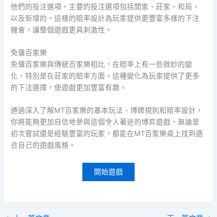
他們的投注選項。主要的投注選項包括閒家、莊家、和局，
以及新增的​​。這樣的賠率設計為玩家提供更豐富多樣的下注
機會，讓整個遊戲更具刺激性。
免傭百家樂
​​免傭百家樂與傳統百家樂相比，在賠率上有一些微妙的變
化，特別是在莊家的賠率方面。這種變化為玩家提供了更多
的下注選擇，使遊戲更加豐富有趣。
通過深入了解MT百家樂的基本玩法、博牌規則和賠率設計，
你將能夠更加自信地參與這個令人著迷的博弈遊戲。無論是
初次嘗試還是經驗豐富的玩家，都能在MT百家樂桌上找到適
合自己的遊戲風格。
開始遊戲